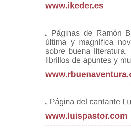
www.ikeder.es
Páginas de Ramón Bu
última y magnífica no
sobre buena literatura,
librillos de apuntes y 
www.rbuenaventura
Página del cantante Lu
www.luispastor.com